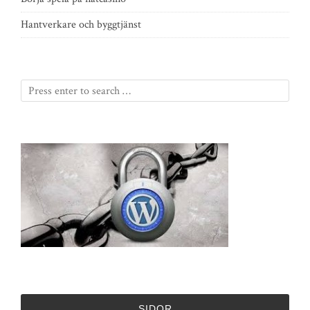
Hantverkare och byggtjänst
SIDOR