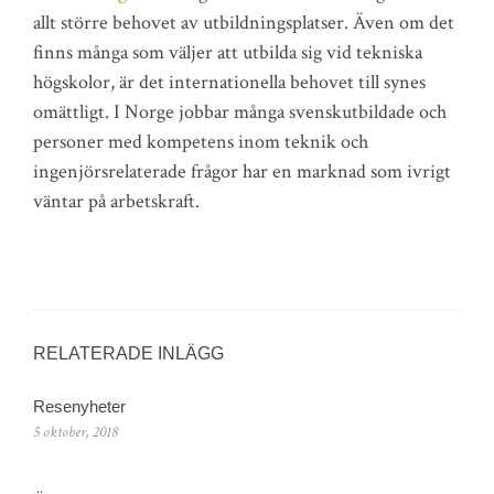
allt större behovet av utbildningsplatser. Även om det
finns många som väljer att utbilda sig vid tekniska
högskolor, är det internationella behovet till synes
omättligt. I Norge jobbar många svenskutbildade och
personer med kompetens inom teknik och
ingenjörsrelaterade frågor har en marknad som ivrigt
väntar på arbetskraft.
RELATERADE INLÄGG
Resenyheter
5 oktober, 2018