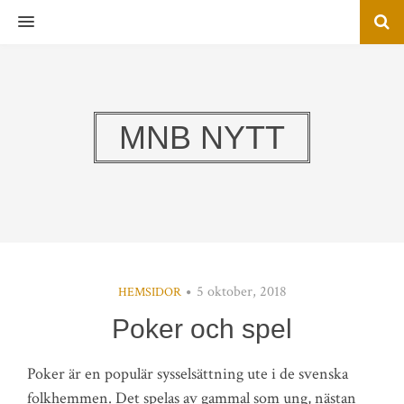
MENU
MNB NYTT
5 oktober, 2018
HEMSIDOR
Poker och spel
Poker är en populär sysselsättning ute i de svenska
folkhemmen. Det spelas av gammal som ung, nästan