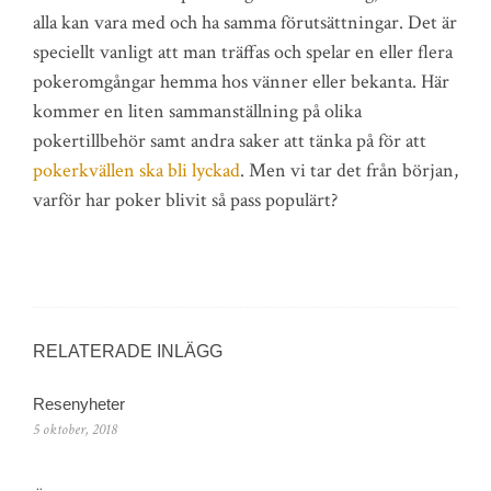
alla kan vara med och ha samma förutsättningar. Det är
speciellt vanligt att man träffas och spelar en eller flera
pokeromgångar hemma hos vänner eller bekanta. Här
kommer en liten sammanställning på olika
pokertillbehör samt andra saker att tänka på för att
pokerkvällen ska bli lyckad
. Men vi tar det från början,
varför har poker blivit så pass populärt?
RELATERADE INLÄGG
Resenyheter
5 oktober, 2018