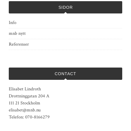
SIDOR
Info
mnb nytt
Referenser
CONTACT
Elisabet Lindroth
Drottninggatan 204 A
111 21 Stockholm
elisabet@mnb.nu
Telefon: 070-8166279