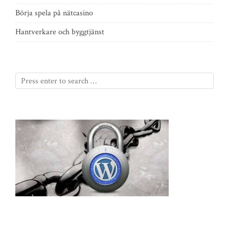
Börja spela på nätcasino
Hantverkare och byggtjänst